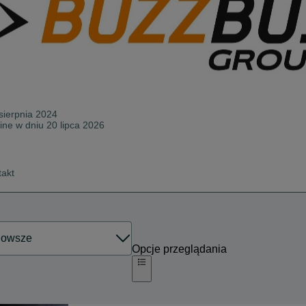
sierpnia 2024
line w dniu 20 lipca 2026
takt
Opcje przeglądania