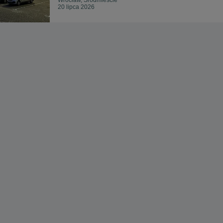
20 lipca 2026