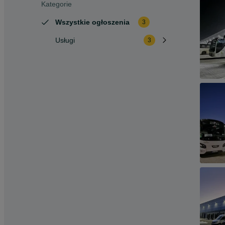
Kategorie
Wszystkie ogłoszenia
3
Usługi
3